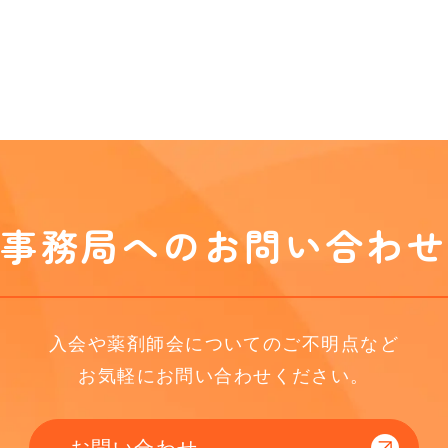
事務局へのお問い合わせ
入会や薬剤師会についてのご不明点など
お気軽にお問い合わせください。