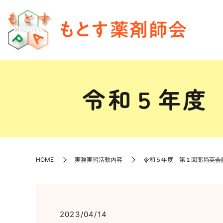
令和５年度
HOME
実務実習活動内容
令和５年度 第１回薬局英会
2023/04/14