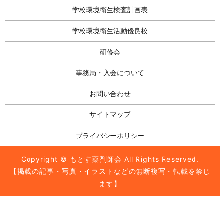
学校環境衛生検査計画表
学校環境衛生活動優良校
研修会
事務局・入会について
お問い合わせ
サイトマップ
プライバシーポリシー
Copyright © もとす薬剤師会 All Rights Reserved.
【掲載の記事・写真・イラストなどの無断複写・転載を禁じ
ます】