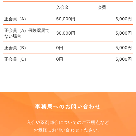
入会金
会費
正会員（A）
50,000円
5,000円
正会員（A）保険薬局で
30,000円
5,000円
ない場合
正会員（B）
0円
5,000円
正会員（C）
0円
5,000円
事務局へのお問い合わせ
入会や薬剤師会についてのご不明点など
お気軽にお問い合わせください。