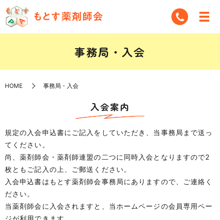
事務局・入会
HOME
事務局・入会
入会案内
規定の入会申込書にご記入をしていただき、当事務局まで送っ
てください。
尚、薬剤師会・薬剤師連盟の二つに同時入会となりますので2
枚ともご記入の上、ご郵送ください。
入会申込書はもとす薬剤師会事務局にありますので、ご連絡く
ださい。
当薬剤師会に入会されますと、当ホームページの会員専用ペー
ジが利用できます。