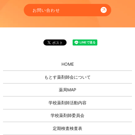
お問い合わせ
HOME
もとす薬剤師会について
薬局MAP
学校薬剤師活動内容
学校薬剤師委員会
定期検査検査表