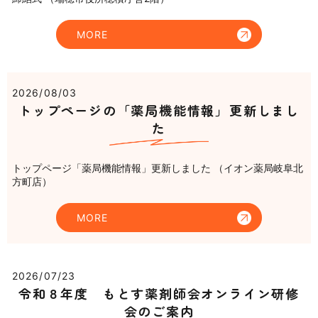
MORE
2026/08/03
トップページの「薬局機能情報」更新しまし
た
トップページ「薬局機能情報」更新しました （イオン薬局岐阜北
方町店）
MORE
2026/07/23
令和８年度 もとす薬剤師会オンライン研修
会のご案内