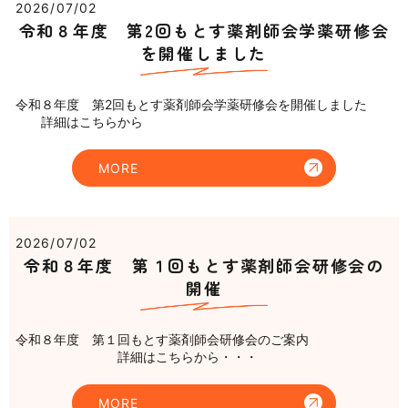
2026/07/02
令和８年度 第2回もとす薬剤師会学薬研修会
を開催しました
令和８年度 第2回もとす薬剤師会学薬研修会を開催しました
詳細はこちらから
MORE
2026/07/02
令和８年度 第１回もとす薬剤師会研修会の
開催
令和８年度 第１回もとす薬剤師会研修会のご案内
詳細はこちらから・・・
MORE