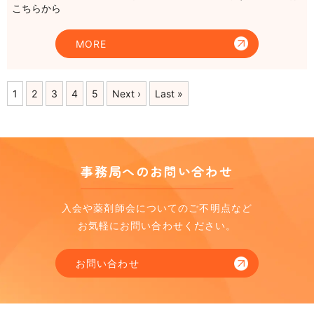
こちらから
MORE
1
2
3
4
5
Next ›
Last »
事務局へのお問い合わせ
入会や薬剤師会についてのご不明点など
お気軽にお問い合わせください。
お問い合わせ