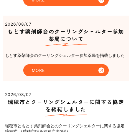
2026/08/07
もとす薬剤師会のクーリングシェルター参加
薬局について
もとす薬剤師会のクーリングシェルター参加薬局を掲載しました
MORE
2026/08/07
瑞穂市とクーリングシェルターに関する協定
を締結しました
瑞穂市ともとす薬剤師会とのクーリングシェルターに関する協定
締結式 （瑞穂市役所穂積庁舎2階）