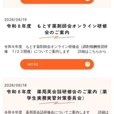
2026/06/19
令和８年度 もとす薬剤師会オンライン研修
会のご案内
令和８年度 もとす薬剤師会オンライン研修会（調剤報酬推奨研
修 ７/２２開催）についてご案内します 詳細はこちらから
MORE
2026/06/18
令和８年度 薬局英会話研修会のご案内（薬
学生実務実習対策委員会）
令和８年度 薬局英会話研修会についてご案内します 詳細は