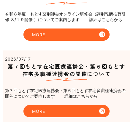
令和８年度 もとす薬剤師会オンライン研修会（調剤報酬推奨研
修 ８/１９開催 ）についてご案内します 詳細はこちらから
MORE
2026/07/17
第７回もとす在宅医療連携会・第６回もとす
在宅多職種連携会の開催について
第７回もとす在宅医療連携会・第６回もとす在宅多職種連携会の
開催についてご案内します 詳細はこちらから
MORE