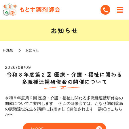
お知らせ
HOME
お知らせ
2026/08/09
令和８年度第２回 医療・介護・福祉に関わる
多職種連携研修会の開催について
令和８年度第２回 医療・介護・福祉に関わる多職種連携研修会の
開催についてご案内します 今回の研修会では、たなせ調剤薬局
の廣瀬達也先生を講師にお招きして開催されます 詳細はこちら
から
MORE