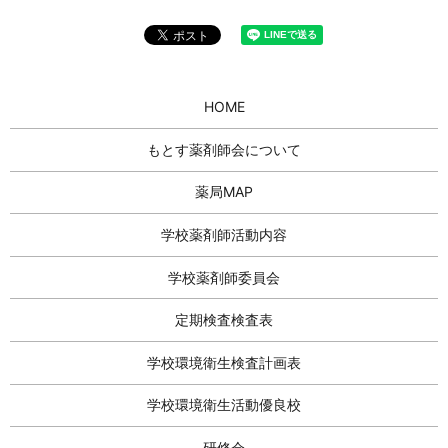
HOME
もとす薬剤師会について
薬局MAP
学校薬剤師活動内容
学校薬剤師委員会
定期検査検査表
学校環境衛生検査計画表
学校環境衛生活動優良校
研修会