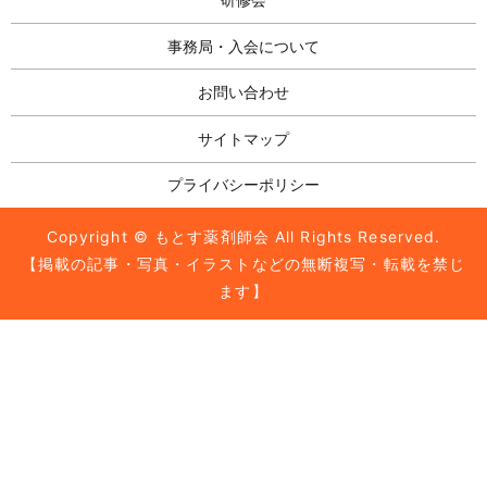
事務局・入会について
お問い合わせ
サイトマップ
プライバシーポリシー
Copyright © もとす薬剤師会 All Rights Reserved.
【掲載の記事・写真・イラストなどの無断複写・転載を禁じ
ます】