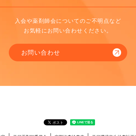
入会や薬剤師会についてのご不明点など
お気軽にお問い合わせください。
お問い合わせ