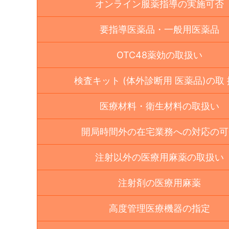
オンライン服薬指導の実施可否
要指導医薬品・一般用医薬品
OTC48薬効の取扱い
検査キット (体外診断用 医薬品)の取
医療材料・衛生材料の取扱い
開局時間外の在宅業務への対応の可
注射以外の医療用麻薬の取扱い
注射剤の医療用麻薬
高度管理医療機器の指定