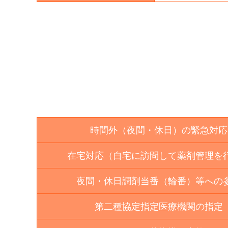
時間外（夜間・休日）の緊急対応
在宅対応（自宅に訪問して薬剤管理を
夜間・休日調剤当番（輪番）等への
第二種協定指定医療機関の指定