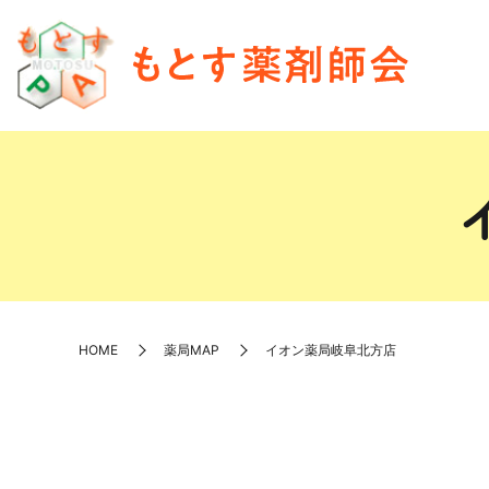
HOME
薬局MAP
イオン薬局岐阜北方店