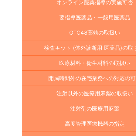
オンライン服薬指導の実施可否
要指導医薬品・一般用医薬品
OTC48薬効の取扱い
検査キット (体外診断用 医薬品)の取
医療材料・衛生材料の取扱い
開局時間外の在宅業務への対応の可
注射以外の医療用麻薬の取扱い
注射剤の医療用麻薬
高度管理医療機器の指定