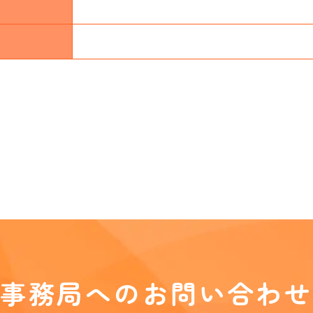
事務局へのお問い合わせ