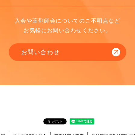
入会や薬剤師会についてのご不明点など
お気軽にお問い合わせください。
お問い合わせ