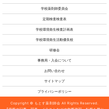
学校薬剤師委員会
定期検査検査表
学校環境衛生検査計画表
学校環境衛生活動優良校
研修会
事務局・入会について
お問い合わせ
サイトマップ
プライバシーポリシー
Copyright © もとす薬剤師会 All Rights Reserved.