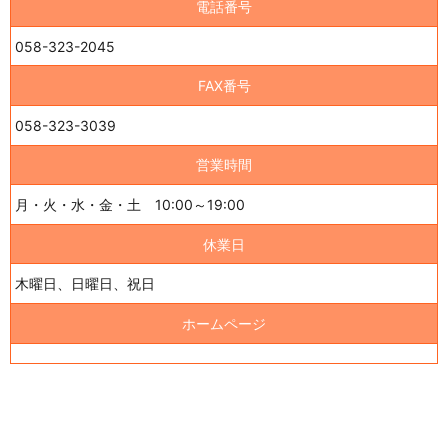
電話番号
058-323-2045
FAX番号
058-323-3039
営業時間
月・火・水・金・土 10:00～19:00
休業日
木曜日、日曜日、祝日
ホームページ