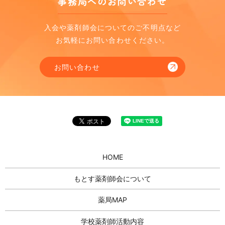
事務局へのお問い合わせ
入会や薬剤師会についてのご不明点など
お気軽にお問い合わせください。
お問い合わせ
HOME
もとす薬剤師会について
薬局MAP
学校薬剤師活動内容