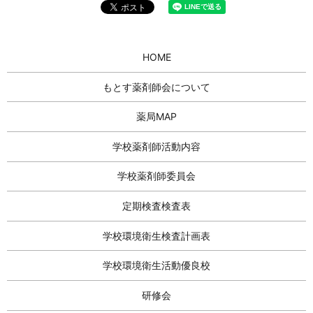
HOME
もとす薬剤師会について
薬局MAP
学校薬剤師活動内容
学校薬剤師委員会
定期検査検査表
学校環境衛生検査計画表
学校環境衛生活動優良校
研修会