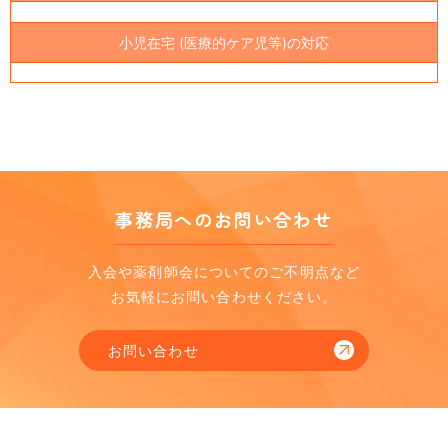
小児在宅 (医療的ケア児等)の対応
事務局へのお問い合わせ
入会や薬剤師会についてのご不明点など
お気軽にお問い合わせください。
お問い合わせ