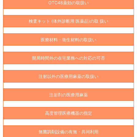
OTC48薬効の取扱い
検査キット (体外診断用 医薬品)の取 扱い
医療材料・衛生材料の取扱い
開局時間外の在宅業務への対応の可否
注射以外の医療用麻薬の取扱い
注射剤の医療用麻薬
高度管理医療機器の指定
無菌調剤設備の有無・共同利用