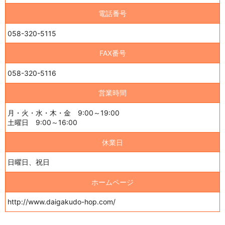
電話番号
058-320-5115
FAX番号
058-320-5116
営業時間
月・火・水・木・金 9:00～19:00
土曜日 9:00～16:00
休業日
日曜日、祝日
ホームページ
http://www.daigakudo-hop.com/