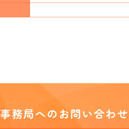
事務局へのお問い合わせ