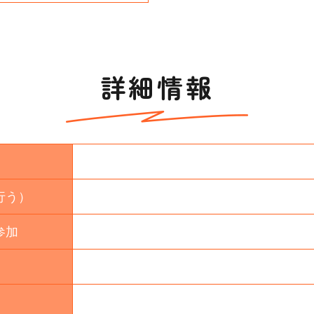
詳細情報
行う）
参加