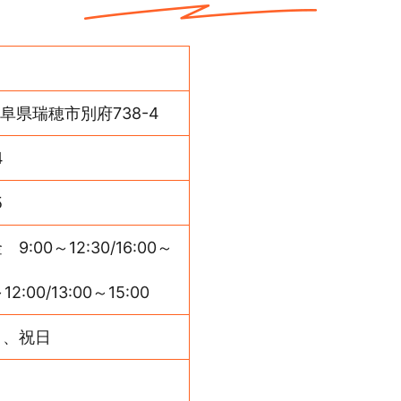
 岐阜県瑞穂市別府738-4
4
5
:00～12:30/16:00～
:00/13:00～15:00
日、祝日