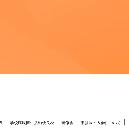
表
学校環境衛生活動優良校
研修会
事務局・入会について