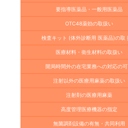
要指導医薬品・一般用医薬品
OTC48薬効の取扱い
検査キット (体外診断用 医薬品)の取
医療材料・衛生材料の取扱い
開局時間外の在宅業務への対応の可
注射以外の医療用麻薬の取扱い
注射剤の医療用麻薬
高度管理医療機器の指定
無菌調剤設備の有無・共同利用