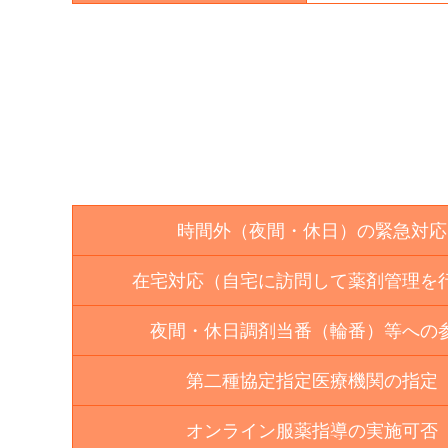
時間外（夜間・休日）の緊急対応
在宅対応（自宅に訪問して薬剤管理を
夜間・休日調剤当番（輪番）等への
第二種協定指定医療機関の指定
オンライン服薬指導の実施可否