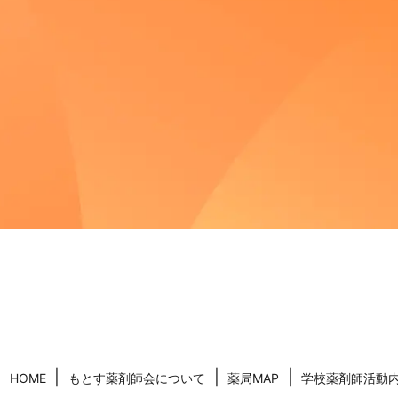
HOME
もとす薬剤師会について
薬局MAP
学校薬剤師活動