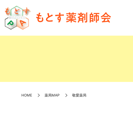
HOME
薬局MAP
敬愛薬局