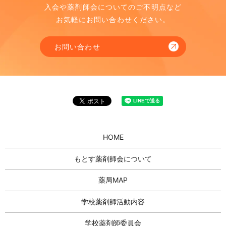
入会や薬剤師会についてのご不明点など
お気軽にお問い合わせください。
お問い合わせ
HOME
もとす薬剤師会について
薬局MAP
学校薬剤師活動内容
学校薬剤師委員会