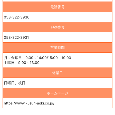
電話番号
058-322-3930
FAX番号
058-322-3931
営業時間
月～金曜日 9:00～14:00/15:00～19:00
土曜日 9:00～13:00
休業日
日曜日、祝日
ホームページ
https://www.kusuri-aoki.co.jp/