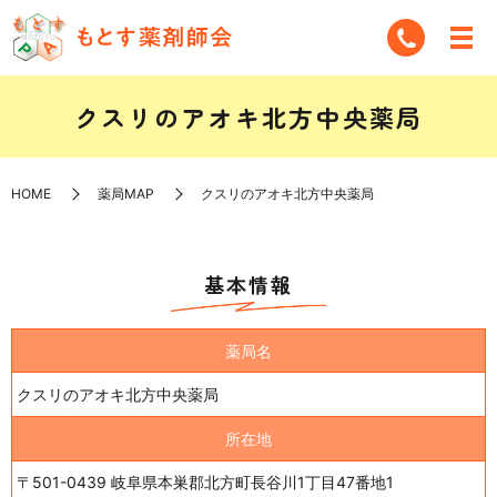
クスリのアオキ北方中央薬局
HOME
薬局MAP
クスリのアオキ北方中央薬局
基本情報
薬局名
クスリのアオキ北方中央薬局
所在地
〒501-0439 岐阜県本巣郡北方町長谷川1丁目47番地1