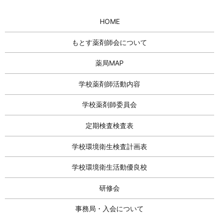
HOME
もとす薬剤師会について
薬局MAP
学校薬剤師活動内容
学校薬剤師委員会
定期検査検査表
学校環境衛生検査計画表
学校環境衛生活動優良校
研修会
事務局・入会について