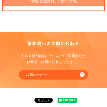
小児在宅 (医療的ケア児等)の対応
事務局へのお問い合わせ
入会や薬剤師会についてのご不明点など
お気軽にお問い合わせください。
お問い合わせ