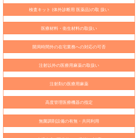
検査キット (体外診断用 医薬品)の取 扱い
医療材料・衛生材料の取扱い
開局時間外の在宅業務への対応の可否
注射以外の医療用麻薬の取扱い
注射剤の医療用麻薬
高度管理医療機器の指定
無菌調剤設備の有無・共同利用