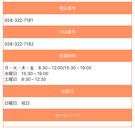
電話番号
058-322-7181
FAX番号
058-322-7182
営業時間
月・火・木・金 8:30～12:00/15:30～19:00
水曜日 15:30～19:00
土曜日 8:30～12:30
休業日
日曜日、祝日
ホームページ