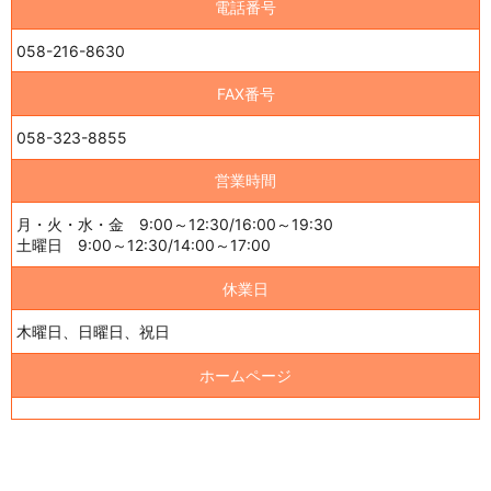
電話番号
058-216-8630
FAX番号
058-323-8855
営業時間
月・火・水・金 9:00～12:30/16:00～19:30
土曜日 9:00～12:30/14:00～17:00
休業日
木曜日、日曜日、祝日
ホームページ