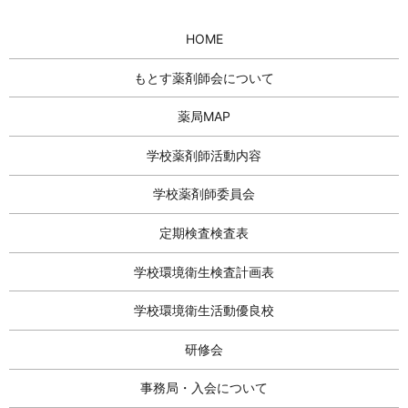
HOME
もとす薬剤師会について
薬局MAP
学校薬剤師活動内容
学校薬剤師委員会
定期検査検査表
学校環境衛生検査計画表
学校環境衛生活動優良校
研修会
事務局・入会について