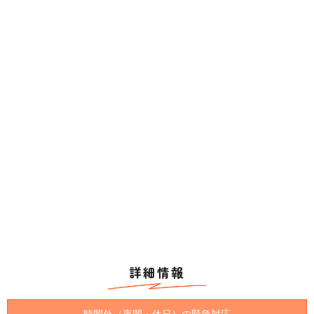
詳細情報
時間外（夜間・休日）の緊急対応