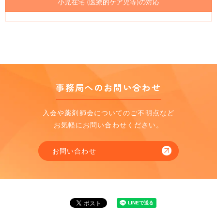
小児在宅 (医療的ケア児等)の対応
事務局へのお問い合わせ
入会や薬剤師会についてのご不明点など
お気軽にお問い合わせください。
お問い合わせ