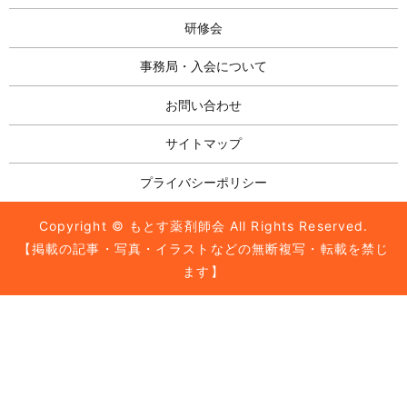
研修会
事務局・入会について
お問い合わせ
サイトマップ
プライバシーポリシー
Copyright © もとす薬剤師会 All Rights Reserved.
【掲載の記事・写真・イラストなどの無断複写・転載を禁じ
ます】