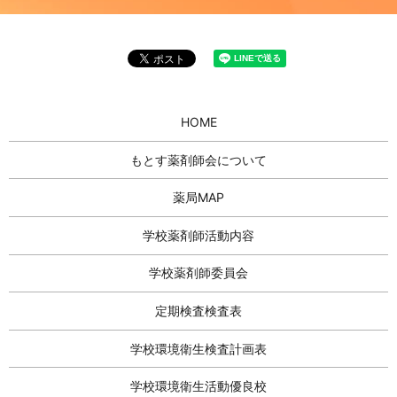
HOME
もとす薬剤師会について
薬局MAP
学校薬剤師活動内容
学校薬剤師委員会
定期検査検査表
学校環境衛生検査計画表
学校環境衛生活動優良校