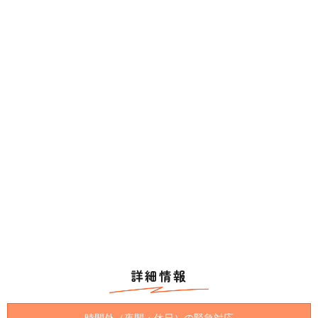
詳細情報
時間外（夜間・休日）の緊急対応