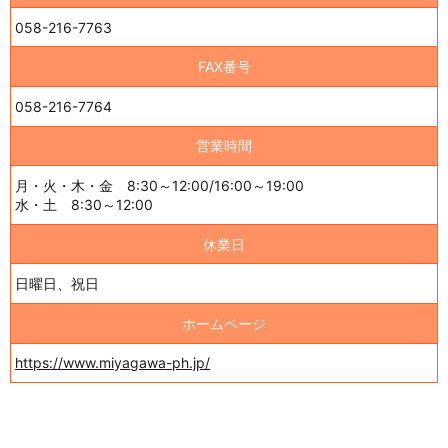
058-216-7763
FAX番号
058-216-7764
営業時間
月・火・木・金 8:30～12:00/16:00～19:00
水・土 8:30～12:00
休業日
日曜日、祝日
ホームページ
https://www.miyagawa-ph.jp/