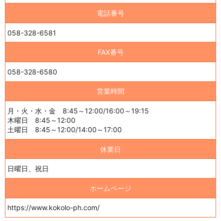
電話番号
058-328-6581
FAX番号
058-328-6580
営業時間
月・火・水・金 8:45～12:00/16:00～19:15
木曜日 8:45～12:00
土曜日 8:45～12:00/14:00～17:00
休業日
日曜日、祝日
ホームページ
https://www.kokolo-ph.com/