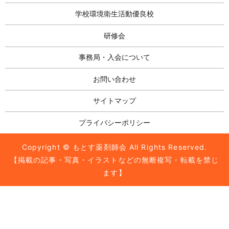
学校環境衛生活動優良校
研修会
事務局・入会について
お問い合わせ
サイトマップ
プライバシーポリシー
Copyright © もとす薬剤師会 All Rights Reserved.
【掲載の記事・写真・イラストなどの無断複写・転載を禁じ
ます】