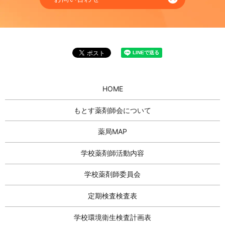
HOME
もとす薬剤師会について
薬局MAP
学校薬剤師活動内容
学校薬剤師委員会
定期検査検査表
学校環境衛生検査計画表