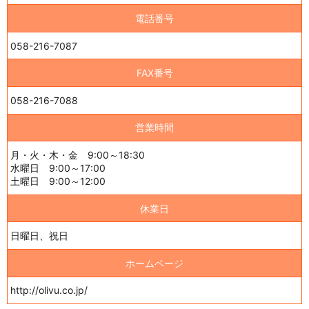
電話番号
058-216-7087
FAX番号
058-216-7088
営業時間
月・火・木・金 9:00～18:30
水曜日 9:00～17:00
土曜日 9:00～12:00
休業日
日曜日、祝日
ホームページ
http://olivu.co.jp/