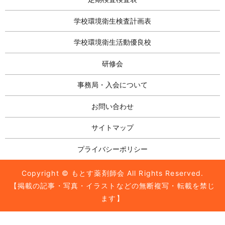
学校環境衛生検査計画表
学校環境衛生活動優良校
研修会
事務局・入会について
お問い合わせ
サイトマップ
プライバシーポリシー
Copyright © もとす薬剤師会 All Rights Reserved.
【掲載の記事・写真・イラストなどの無断複写・転載を禁じ
ます】