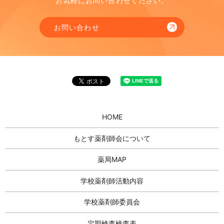
お気軽にお問い合わせください。
お問い合わせ
HOME
もとす薬剤師会について
薬局MAP
学校薬剤師活動内容
学校薬剤師委員会
定期検査検査表