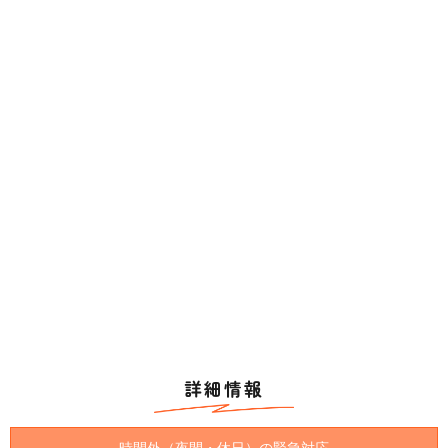
詳細情報
時間外（夜間・休日）の緊急対応