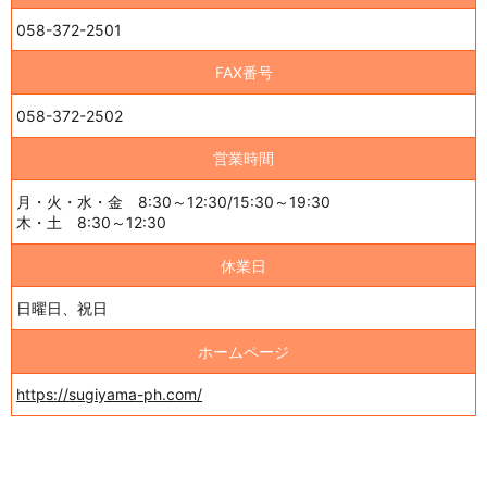
058-372-2501
FAX番号
058-372-2502
営業時間
月・火・水・金 8:30～12:30/15:30～19:30
木・土 8:30～12:30
休業日
日曜日、祝日
ホームページ
https://sugiyama-ph.com/