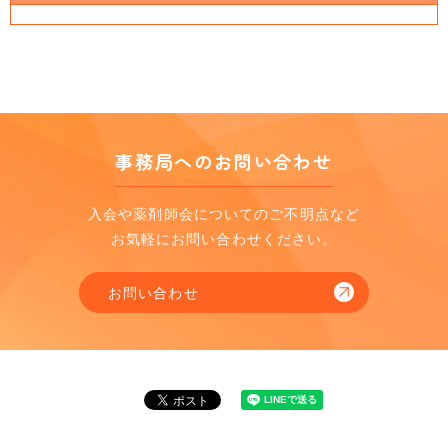
事務局へのお問い合わせ
入会や薬剤師会についてのご不明点など
お気軽にお問い合わせください。
お問い合わせ