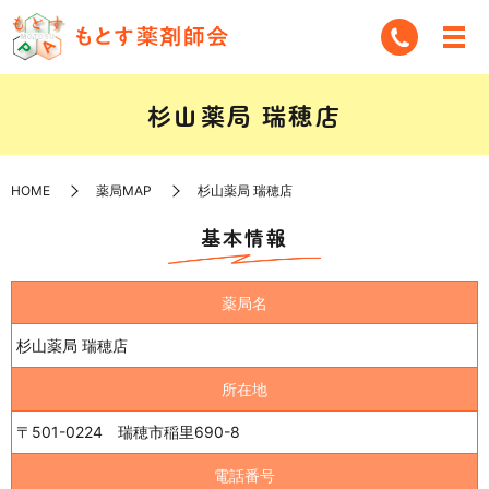
杉山薬局 瑞穂店
HOME
薬局MAP
杉山薬局 瑞穂店
基本情報
薬局名
杉山薬局 瑞穂店
所在地
〒501-0224 瑞穂市稲里690-8
電話番号