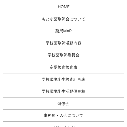
HOME
もとす薬剤師会について
薬局MAP
学校薬剤師活動内容
学校薬剤師委員会
定期検査検査表
学校環境衛生検査計画表
学校環境衛生活動優良校
研修会
事務局・入会について