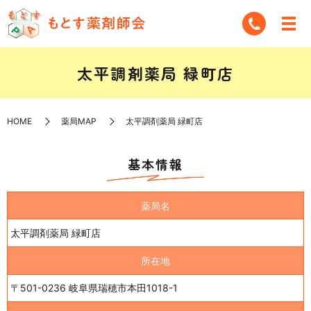
太平調剤薬局 緑町店
HOME
薬局MAP
太平調剤薬局 緑町店
基本情報
薬局名
太平調剤薬局 緑町店
所在地
〒501-0236 岐阜県瑞穂市本田1018-1