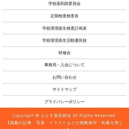
学校薬剤師委員会
定期検査検査表
学校環境衛生検査計画表
学校環境衛生活動優良校
研修会
事務局・入会について
お問い合わせ
サイトマップ
プライバシーポリシー
Copyright © もとす薬剤師会 All Rights Reserved.
【掲載の記事・写真・イラストなどの無断複写・転載を禁じ