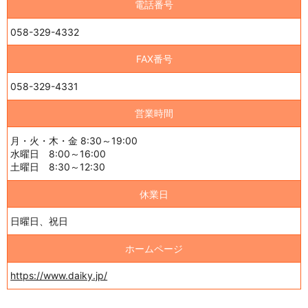
電話番号
058-329-4332
FAX番号
058-329-4331
営業時間
月・火・木・金 8:30～19:00
水曜日 8:00～16:00
土曜日 8:30～12:30
休業日
日曜日、祝日
ホームページ
https://www.daiky.jp/