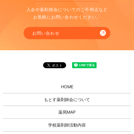
入会や薬剤師会についてのご不明点など
お気軽にお問い合わせください。
お問い合わせ
HOME
もとす薬剤師会について
薬局MAP
学校薬剤師活動内容