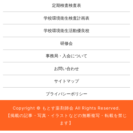
定期検査検査表
学校環境衛生検査計画表
学校環境衛生活動優良校
研修会
事務局・入会について
お問い合わせ
サイトマップ
プライバシーポリシー
Copyright © もとす薬剤師会 All Rights Reserved.
【掲載の記事・写真・イラストなどの無断複写・転載を禁じ
ます】