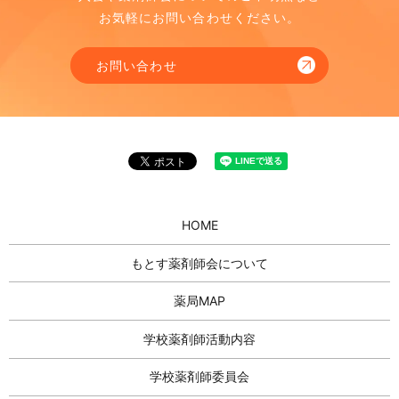
お気軽にお問い合わせください。
お問い合わせ
HOME
もとす薬剤師会について
薬局MAP
学校薬剤師活動内容
学校薬剤師委員会