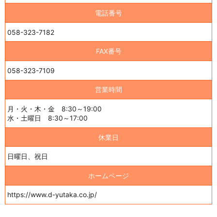
電話番号
058-323-7182
FAX番号
058-323-7109
営業時間
月・火・木・金 8:30～19:00
水・土曜日 8:30～17:00
休業日
日曜日、祝日
ホームページ
https://www.d-yutaka.co.jp/