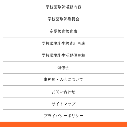
学校薬剤師活動内容
学校薬剤師委員会
定期検査検査表
学校環境衛生検査計画表
学校環境衛生活動優良校
研修会
事務局・入会について
お問い合わせ
サイトマップ
プライバシーポリシー