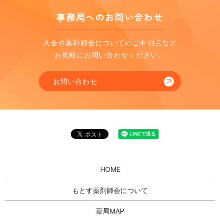
事務局へのお問い合わせ
入会や薬剤師会についてのご不明点など
お気軽にお問い合わせください。
お問い合わせ
HOME
もとす薬剤師会について
薬局MAP