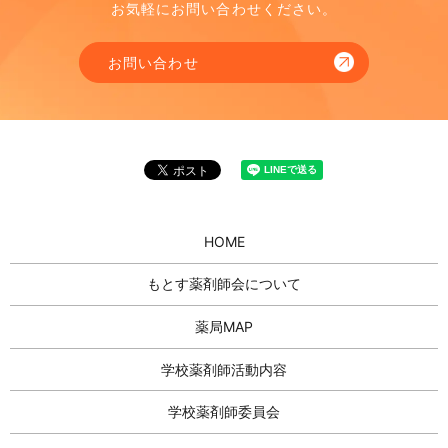
お気軽にお問い合わせください。
お問い合わせ
HOME
もとす薬剤師会について
薬局MAP
学校薬剤師活動内容
学校薬剤師委員会