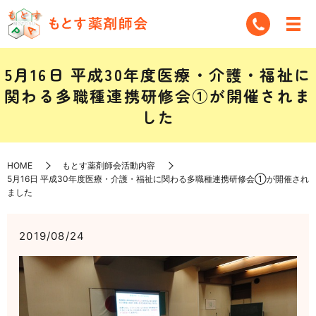
5月16日 平成30年度医療・介護・福祉に
関わる多職種連携研修会①が開催されま
した
HOME
もとす薬剤師会活動内容
5月16日 平成30年度医療・介護・福祉に関わる多職種連携研修会①が開催され
ました
2019/08/24