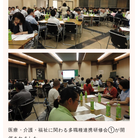
医療・介護・福祉に関わる多職種連携研修会①が開