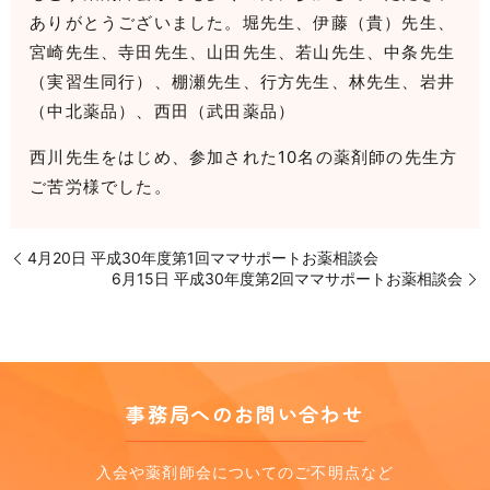
ありがとうございました。堀先生、伊藤（貴）先生、
宮崎先生、寺田先生、山田先生、若山先生、中条先生
（実習生同行）、棚瀬先生、行方先生、林先生、岩井
（中北薬品）、西田（武田薬品）
西川先生をはじめ、参加された10名の薬剤師の先生方
ご苦労様でした。
4月20日 平成30年度第1回ママサポートお薬相談会
6月15日 平成30年度第2回ママサポートお薬相談会
事務局へのお問い合わせ
入会や薬剤師会についてのご不明点など