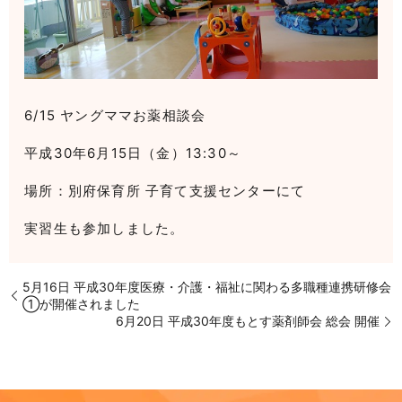
6/15 ヤングママお薬相談会
平成30年6月15日（金）13:30～
場所：別府保育所 子育て支援センターにて
実習生も参加しました。
5月16日 平成30年度医療・介護・福祉に関わる多職種連携研修会
①が開催されました
6月20日 平成30年度もとす薬剤師会 総会 開催