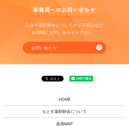
事務局へのお問い合わせ
入会や薬剤師会についてのご不明点など
お気軽にお問い合わせください。
お問い合わせ
HOME
もとす薬剤師会について
薬局MAP