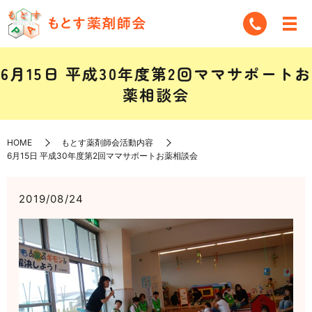
6月15日 平成30年度第2回ママサポートお
薬相談会
HOME
もとす薬剤師会活動内容
6月15日 平成30年度第2回ママサポートお薬相談会
2019/08/24