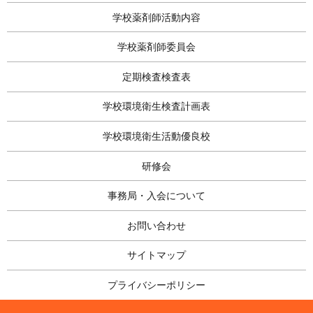
学校薬剤師活動内容
学校薬剤師委員会
定期検査検査表
学校環境衛生検査計画表
学校環境衛生活動優良校
研修会
事務局・入会について
お問い合わせ
サイトマップ
プライバシーポリシー