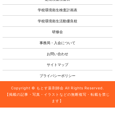
学校環境衛生検査計画表
学校環境衛生活動優良校
研修会
事務局・入会について
お問い合わせ
サイトマップ
プライバシーポリシー
Copyright © もとす薬剤師会 All Rights Reserved.
【掲載の記事・写真・イラストなどの無断複写・転載を禁じ
ます】