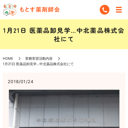
1月21日 医薬品卸見学…中北薬品株式会
社にて
HOME
実務実習活動内容
1月21日 医薬品卸見学…中北薬品株式会社にて
2018/01/24