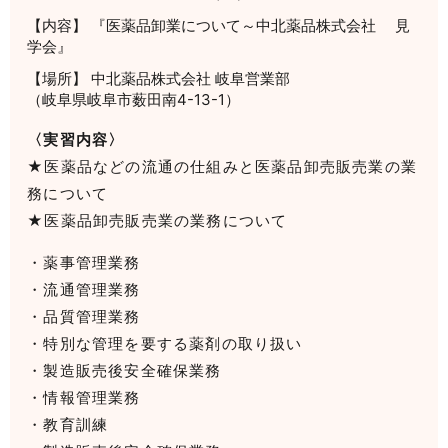
【内容】 『医薬品卸業について～中北薬品株式会社 見
学会』
【場所】 中北薬品株式会社 岐阜営業部
（岐阜県岐阜市薮田南4-13-1）
〈実習内容〉
★医薬品などの流通の仕組みと医薬品卸売販売業の業
務について
★医薬品卸売販売業の業務について
・薬事管理業務
・流通管理業務
・品質管理業務
・特別な管理を要する薬剤の取り扱い
・製造販売後安全確保業務
・情報管理業務
・教育訓練