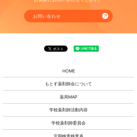
お問い合わせ
HOME
もとす薬剤師会について
薬局MAP
学校薬剤師活動内容
学校薬剤師委員会
定期検査検査表