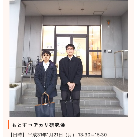
もとすコアカリ研究会
【日時】 平成31年1月21日（月） 13:30～15:30