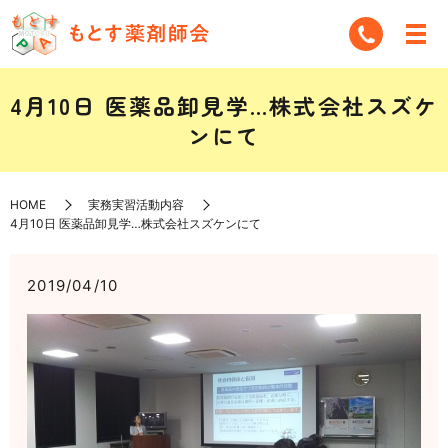
4月10日 医薬品卸見学…株式会社スズケ
ンにて
HOME
実務実習活動内容
4月10日 医薬品卸見学…株式会社スズケンにて
2019/04/10