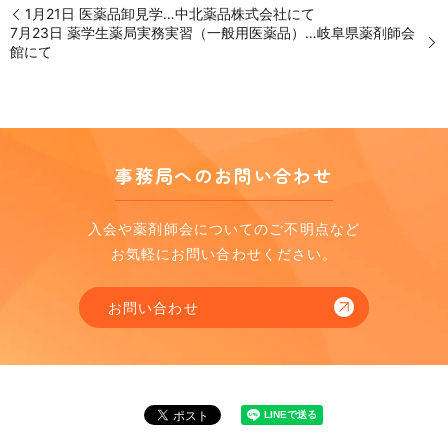
1月21日 医薬品卸見学…中北薬品株式会社にて
7月23日 薬学生薬局実務実習（一般用医薬品）…岐阜県薬剤師会
館にて
事務局へのお問い合わせ
入会や薬剤師会についてのご不明点など
お気軽にお問い合わせください。
お問い合わせ