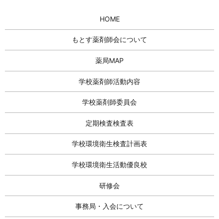
HOME
もとす薬剤師会について
薬局MAP
学校薬剤師活動内容
学校薬剤師委員会
定期検査検査表
学校環境衛生検査計画表
学校環境衛生活動優良校
研修会
事務局・入会について