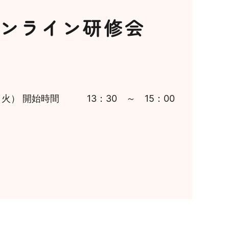
ンライン研修会
） 開始時間 13：30 ～ 15：00