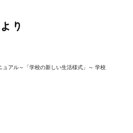
より
ニュアル～「学校の新しい生活様式」～ 学校