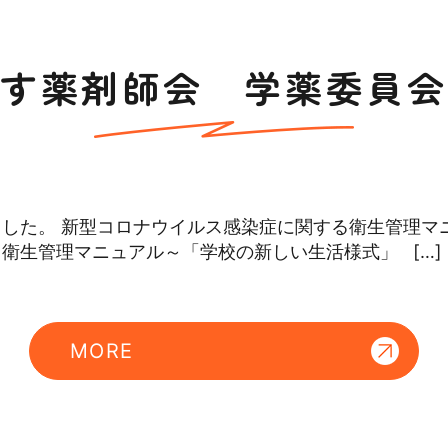
す薬剤師会 学薬委員会
した。 新型コロナウイルス感染症に関する衛生管理マ
衛生管理マニュアル～「学校の新しい生活様式」 […]
MORE