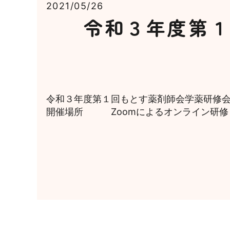
2021/05/26
令和３年度第１
令和３年度第１回もとす薬剤師会学薬研修会
開催場所 Zoomによるオンライン研修