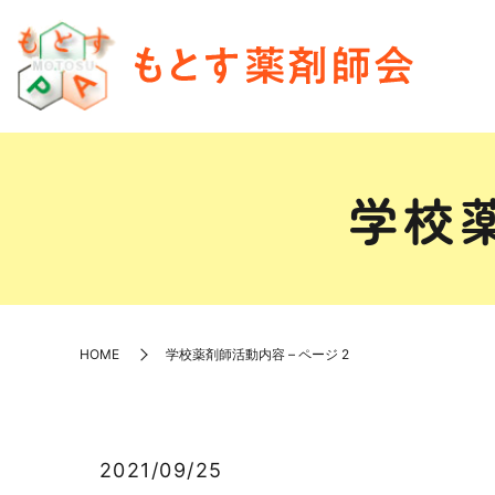
学校薬
HOME
学校薬剤師活動内容 – ページ 2
2021/09/25