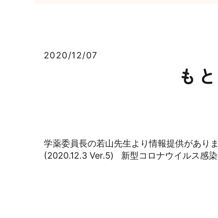
2020/12/07
もと
学薬委員長の若山先生より情報提供があり
(2020.12.3 Ver.5) 新型コロナウイルス感