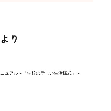
より
マニュアル～「学校の新しい生活様式」～