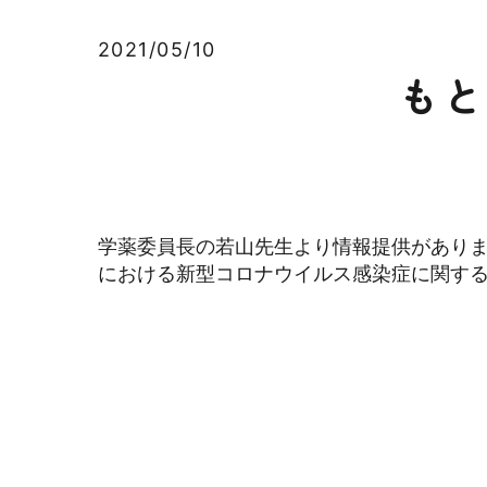
2021/05/10
もと
学薬委員長の若山先生より情報提供がありま
における新型コロナウイルス感染症に関する