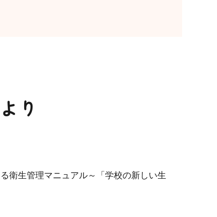
より
する衛生管理マニュアル～「学校の新しい生