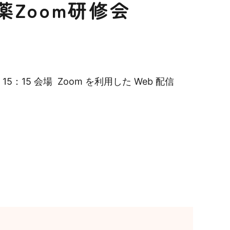
Zoom研修会
：15 会場 Zoom を利用した Web 配信