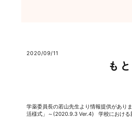
2020/09/11
もと
学薬委員長の若山先生より情報提供があり
活様式」～(2020.9.3 Ver.4) 学校における