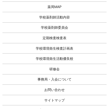
薬局MAP
学校薬剤師活動内容
学校薬剤師委員会
定期検査検査表
学校環境衛生検査計画表
学校環境衛生活動優良校
研修会
事務局・入会について
お問い合わせ
サイトマップ