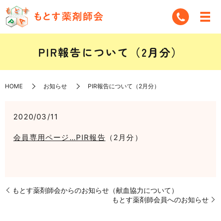
PIR報告について（2月分）
HOME
お知らせ
PIR報告について（2月分）
2020/03/11
会員専用ページ…PIR報告
（2月分）
もとす薬剤師会からのお知らせ（献血協力について）
もとす薬剤師会員へのお知らせ