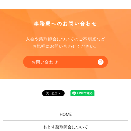
事務局へのお問い合わせ
入会や薬剤師会についてのご不明点など
お気軽にお問い合わせください。
お問い合わせ
HOME
もとす薬剤師会について