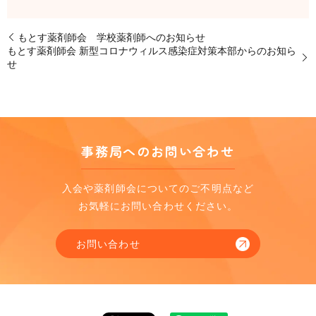
もとす薬剤師会 学校薬剤師へのお知らせ
もとす薬剤師会 新型コロナウィルス感染症対策本部からのお知ら
せ
事務局へのお問い合わせ
入会や薬剤師会についてのご不明点など
お気軽にお問い合わせください。
お問い合わせ