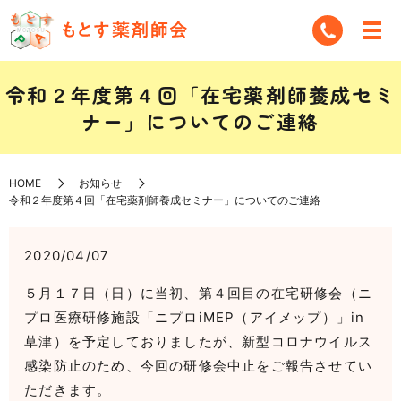
令和２年度第４回「在宅薬剤師養成セミ
ナー」についてのご連絡
HOME
お知らせ
令和２年度第４回「在宅薬剤師養成セミナー」についてのご連絡
2020/04/07
５月１７日（日）に当初、第４回目の在宅研修会（ニ
プロ医療研修施設「ニプロiMEP（アイメップ）」in
草津）を予定しておりましたが、新型コロナウイルス
感染防止のため、今回の研修会中止をご報告させてい
ただきます。