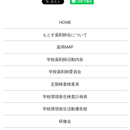
HOME
もとす薬剤師会について
薬局MAP
学校薬剤師活動内容
学校薬剤師委員会
定期検査検査表
学校環境衛生検査計画表
学校環境衛生活動優良校
研修会