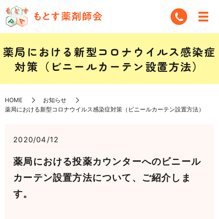
薬局における新型コロナウイルス感染症
対策（ビニールカーテン設置方法）
HOME
お知らせ
薬局における新型コロナウイルス感染症対策（ビニールカーテン設置方法）
2020/04/12
薬局における投薬カウンターへのビニール
カーテン設置方法について、ご紹介しま
す。