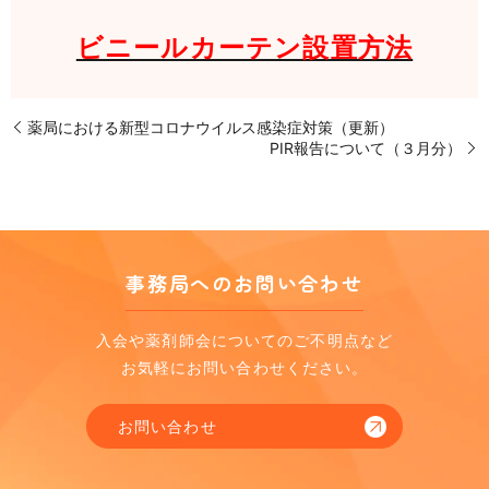
ビニールカーテン設置方法
薬局における新型コロナウイルス感染症対策（更新）
PIR報告について（３月分）
事務局へのお問い合わせ
入会や薬剤師会についてのご不明点など
お気軽にお問い合わせください。
お問い合わせ