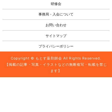
研修会
事務局・入会について
お問い合わせ
サイトマップ
プライバシーポリシー
Copyright © もとす薬剤師会 All Rights Reserved.
【掲載の記事・写真・イラストなどの無断複写・転載を禁じ
ます】