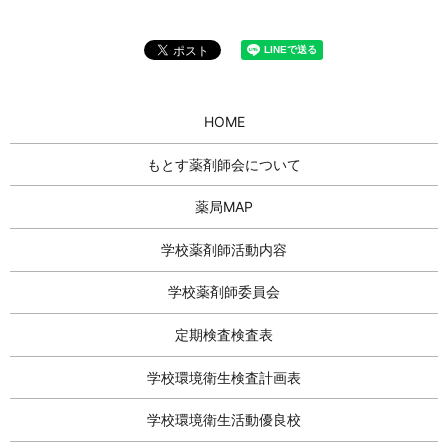
HOME
もとす薬剤師会について
薬局MAP
学校薬剤師活動内容
学校薬剤師委員会
定期検査検査表
学校環境衛生検査計画表
学校環境衛生活動優良校