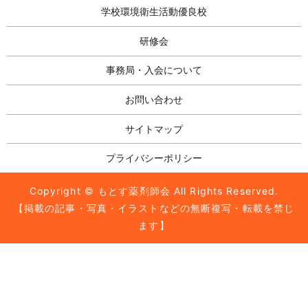
学校環境衛生活動優良校
研修会
事務局・入会について
お問い合わせ
サイトマップ
プライバシーポリシー
Copyright © もとす薬剤師会 All Rights Reserved.
【掲載の記事・写真・イラストなどの無断複写・転載を禁じ
ます】