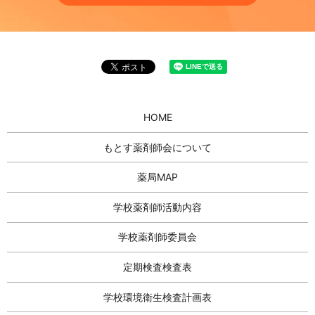
HOME
もとす薬剤師会について
薬局MAP
学校薬剤師活動内容
学校薬剤師委員会
定期検査検査表
学校環境衛生検査計画表