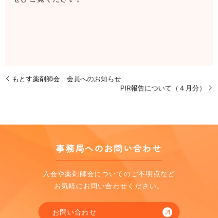
もとす薬剤師会 会員へのお知らせ
PIR報告について（４月分）
事務局へのお問い合わせ
入会や薬剤師会についてのご不明点など
お気軽にお問い合わせください。
お問い合わせ