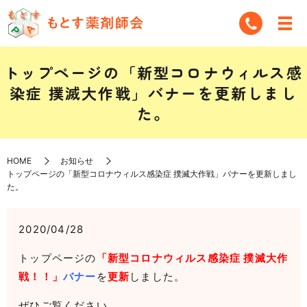
トップページの「新型コロナウィルス感
染症 撲滅大作戦」バナーを更新しまし
た。
HOME
お知らせ
トップページの「新型コロナウィルス感染症 撲滅大作戦」バナーを更新しまし
た。
2020/04/28
トップページの
「新型コロナウィルス感染症 撲滅大作
戦！！」
バナー
を
更新
しました。
ぜひご覧ください。