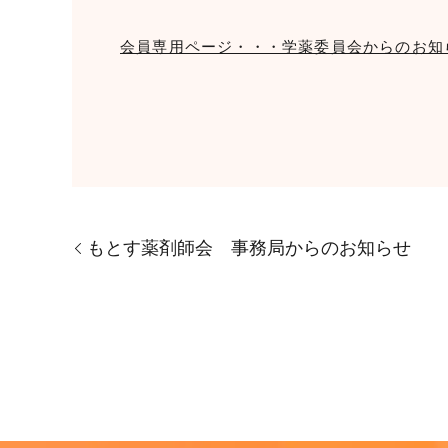
会員専用ページ・・・学薬委員会からのお知
もとす薬剤師会 事務局からのお知らせ