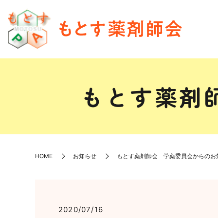
もとす薬剤
HOME
お知らせ
もとす薬剤師会 学薬委員会からのお
2020/07/16