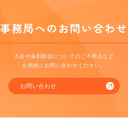
事務局へのお問い合わせ
入会や薬剤師会についてのご不明点など
お気軽にお問い合わせください。
お問い合わせ