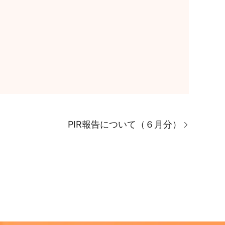
PIR報告について（６月分）