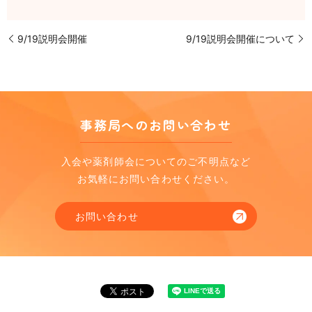
9/19説明会開催
9/19説明会開催について
事務局へのお問い合わせ
入会や薬剤師会についてのご不明点など
お気軽にお問い合わせください。
お問い合わせ