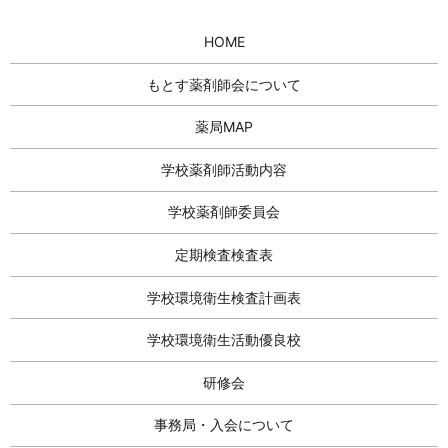
HOME
もとす薬剤師会について
薬局MAP
学校薬剤師活動内容
学校薬剤師委員会
定期検査検査表
学校環境衛生検査計画表
学校環境衛生活動優良校
研修会
事務局・入会について