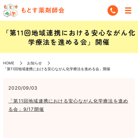
「第11回地域連携における安心ながん化
学療法を進める会」開催
HOME
お知らせ
「第11回地域連携における安心ながん化学療法を進める会」開催
2020/09/03
「第11回地域連携における安心ながん化学療法を進め
る会」9/17開催