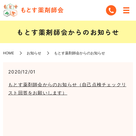
もとす薬剤師会からのお知らせ
HOME
お知らせ
もとす薬剤師会からのお知らせ
2020/12/01
もとす薬剤師会からのお知らせ（自己点検チェックリ
スト回答をお願いします）