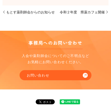
もとす薬剤師会からのお知らせ
令和２年度 県薬カフェ開催
事務局へのお問い合わせ
入会や薬剤師会についてのご不明点など
お気軽にお問い合わせください。
お問い合わせ