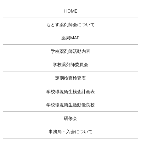
HOME
もとす薬剤師会について
薬局MAP
学校薬剤師活動内容
学校薬剤師委員会
定期検査検査表
学校環境衛生検査計画表
学校環境衛生活動優良校
研修会
事務局・入会について