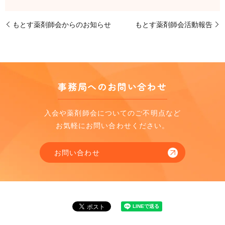
もとす薬剤師会からのお知らせ
もとす薬剤師会活動報告
事務局へのお問い合わせ
入会や薬剤師会についてのご不明点など
お気軽にお問い合わせください。
お問い合わせ