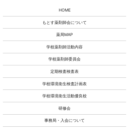
HOME
もとす薬剤師会について
薬局MAP
学校薬剤師活動内容
学校薬剤師委員会
定期検査検査表
学校環境衛生検査計画表
学校環境衛生活動優良校
研修会
事務局・入会について