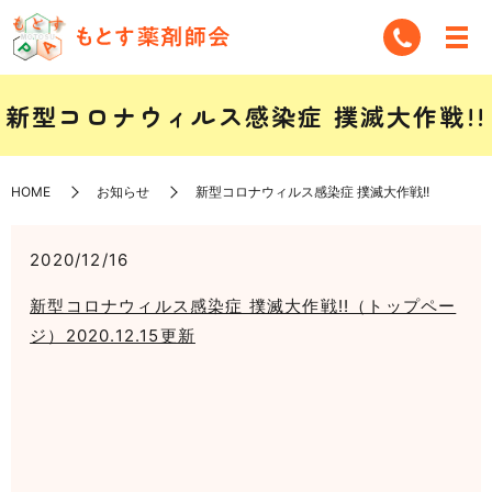
新型コロナウィルス感染症 撲滅大作戦!!
HOME
お知らせ
新型コロナウィルス感染症 撲滅大作戦!!
2020/12/16
新型コロナウィルス感染症 撲滅大作戦!!（トップペー
ジ）2020.12.15更新