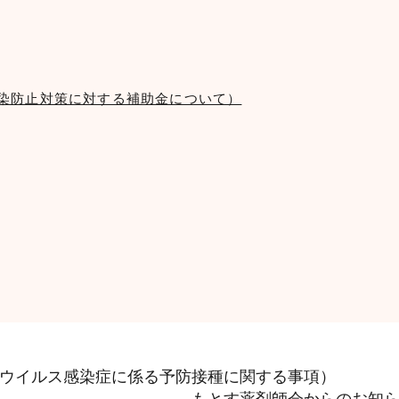
染防止対策に対する補助金について）
ウイルス感染症に係る予防接種に関する事項）
もとす薬剤師会からのお知