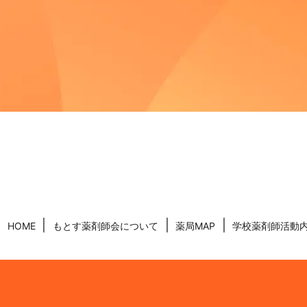
HOME
もとす薬剤師会について
薬局MAP
学校薬剤師活動