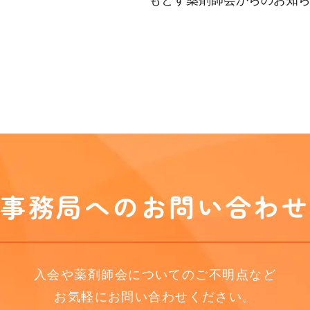
事務局へのお問い合わせ
入会や薬剤師会についてのご不明点など
お気軽にお問い合わせください。