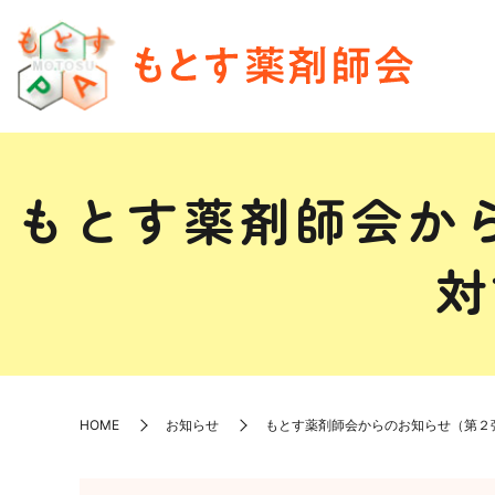
もとす薬剤師会か
対
HOME
お知らせ
もとす薬剤師会からのお知らせ（第２