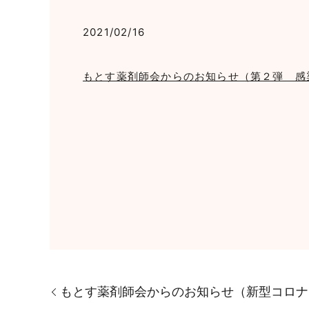
2021/02/16
もとす薬剤師会からのお知らせ（第２弾 感
もとす薬剤師会からのお知らせ（新型コロナ