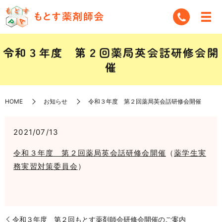
令和３年度 第２回薬局英会話研修会開
催
HOME
お知らせ
令和３年度 第２回薬局英会話研修会開催
2021/07/13
令和３年度 第２回薬局英会話研修会開催
（
薬学生実
務実習対策委員会
）
令和３年度 第２回もとす薬剤師会研修会開催のご案内