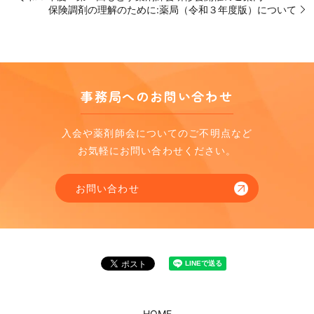
保険調剤の理解のために:薬局（令和３年度版）について
事務局へのお問い合わせ
入会や薬剤師会についてのご不明点など
お気軽にお問い合わせください。
お問い合わせ
HOME