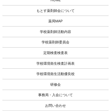
もとす薬剤師会について
薬局MAP
学校薬剤師活動内容
学校薬剤師委員会
定期検査検査表
学校環境衛生検査計画表
学校環境衛生活動優良校
研修会
事務局・入会について
お問い合わせ