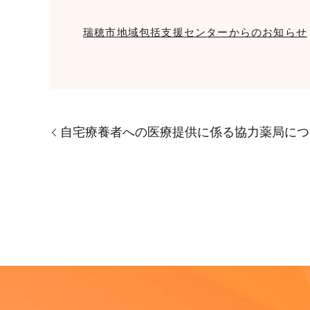
瑞穂市地域包括支援センターからのお知らせ
自宅療養者への医療提供に係る協力薬局につ