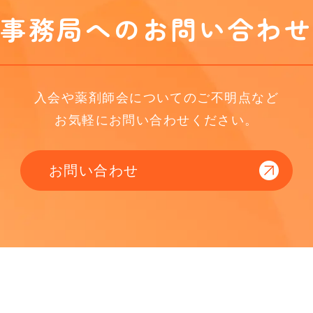
事務局へのお問い合わせ
入会や薬剤師会についてのご不明点など
お気軽にお問い合わせください。
お問い合わせ