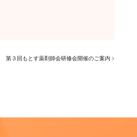
度 第３回もとす薬剤師会研修会開催のご案内