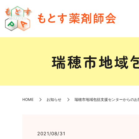
瑞穂市地域
HOME
お知らせ
瑞穂市地域包括支援センターからのお
2021/08/31