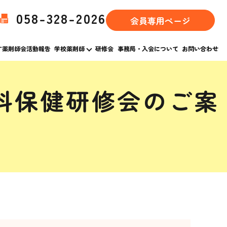
058-328-2026
会員専用ページ
す薬剤師会活動報告
学校薬剤師
研修会
事務局・入会について
お問い合わせ
科保健研修会のご案