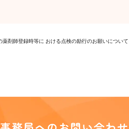
の薬剤師登録時等に おける点検の励行のお願いについて
事務局へのお問い合わせ