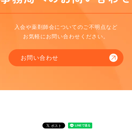
入会や薬剤師会についてのご不明点など
お気軽にお問い合わせください。
お問い合わせ