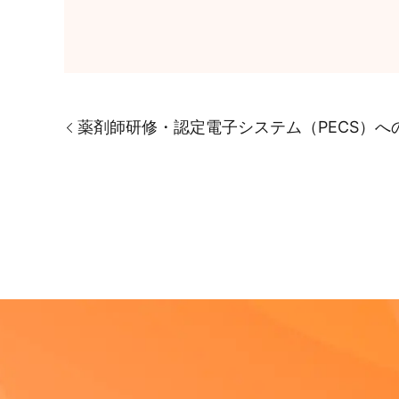
薬剤師研修・認定電子システム（PECS）へ