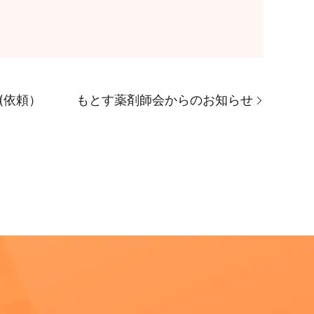
(依頼）
もとす薬剤師会からのお知らせ