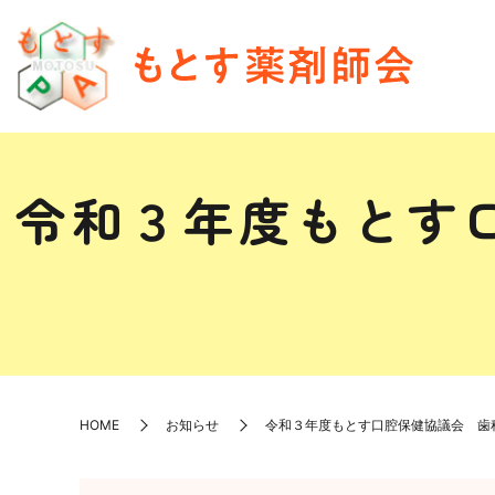
令和３年度もとす
HOME
お知らせ
令和３年度もとす口腔保健協議会 歯