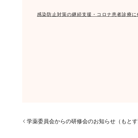
感染防止対策の継続支援・コロナ患者診療に
学薬委員会からの研修会のお知らせ（もとす