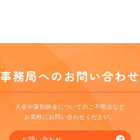
事務局へのお問い合わせ
入会や薬剤師会についてのご不明点など
お気軽にお問い合わせください。
お問い合わせ