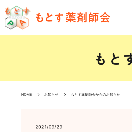
もと
HOME
お知らせ
もとす薬剤師会からのお知らせ
2021/09/29