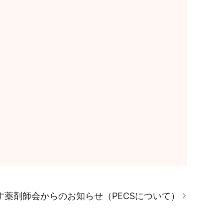
す薬剤師会からのお知らせ（PECSについて）