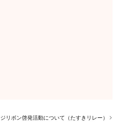
ンジリボン啓発活動について（たすきリレー）