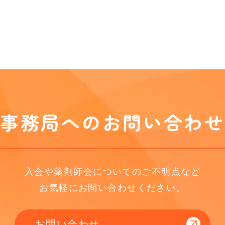
事務局へのお問い合わせ
入会や薬剤師会についてのご不明点など
お気軽にお問い合わせください。
お問い合わせ