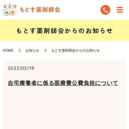
もとす薬剤師会からのお知らせ
HOME
お知らせ
もとす薬剤師会からのお知らせ
2022/02/19
自宅療養者に係る医療費公費負担について