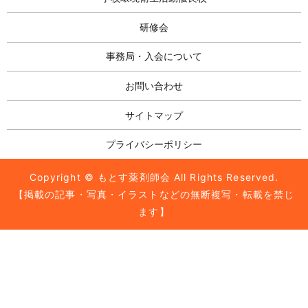
研修会
事務局・入会について
お問い合わせ
サイトマップ
プライバシーポリシー
Copyright © もとす薬剤師会 All Rights Reserved.
【掲載の記事・写真・イラストなどの無断複写・転載を禁じ
ます】