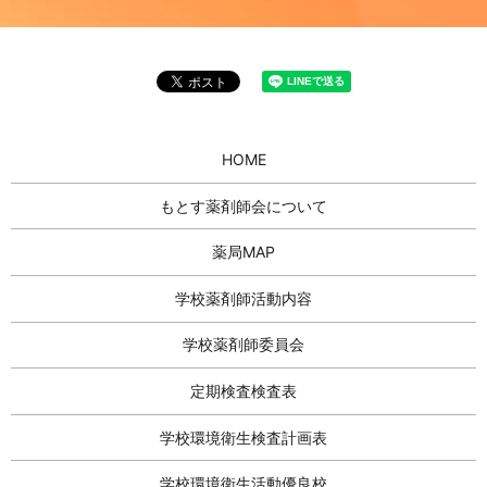
HOME
もとす薬剤師会について
薬局MAP
学校薬剤師活動内容
学校薬剤師委員会
定期検査検査表
学校環境衛生検査計画表
学校環境衛生活動優良校