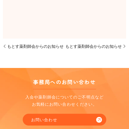
もとす薬剤師会からのお知らせ
もとす薬剤師会からのお知らせ
事務局へのお問い合わせ
入会や薬剤師会についてのご不明点など
お気軽にお問い合わせください。
お問い合わせ