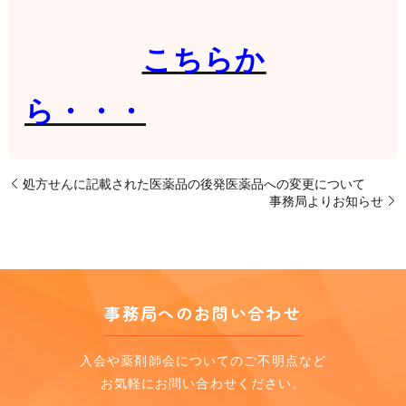
こちらか
ら・・・
処方せんに記載された医薬品の後発医薬品への変更について
事務局よりお知らせ
事務局へのお問い合わせ
入会や薬剤師会についてのご不明点など
お気軽にお問い合わせください。