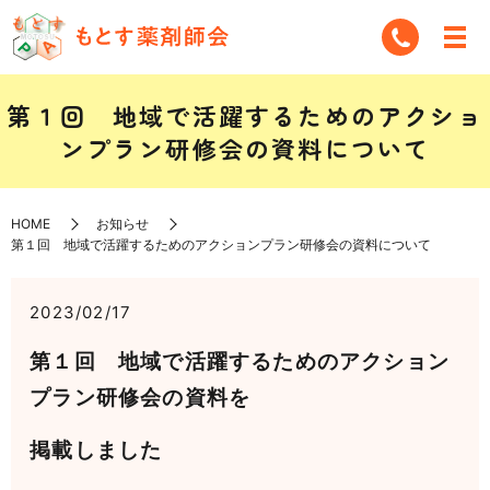
第１回 地域で活躍するためのアクショ
ンプラン研修会の資料について
HOME
お知らせ
第１回 地域で活躍するためのアクションプラン研修会の資料について
2023/02/17
第１回 地域で活躍するためのアクション
プラン研修会の資料を
掲載しました