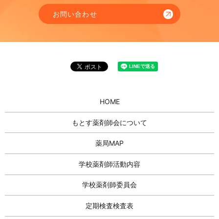
お問い合わせ
HOME
もとす薬剤師会について
薬局MAP
学校薬剤師活動内容
学校薬剤師委員会
定期検査検査表