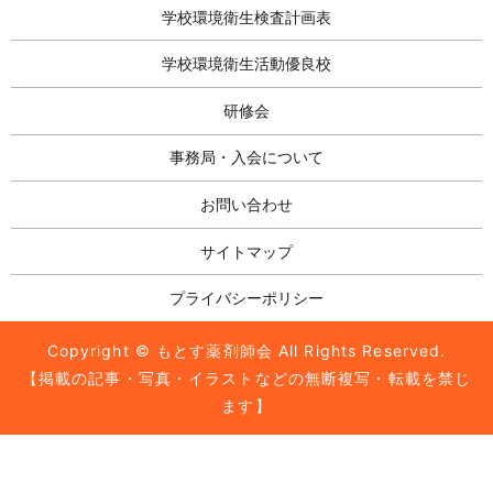
学校環境衛生検査計画表
学校環境衛生活動優良校
研修会
事務局・入会について
お問い合わせ
サイトマップ
プライバシーポリシー
Copyright © もとす薬剤師会 All Rights Reserved.
【掲載の記事・写真・イラストなどの無断複写・転載を禁じ
ます】