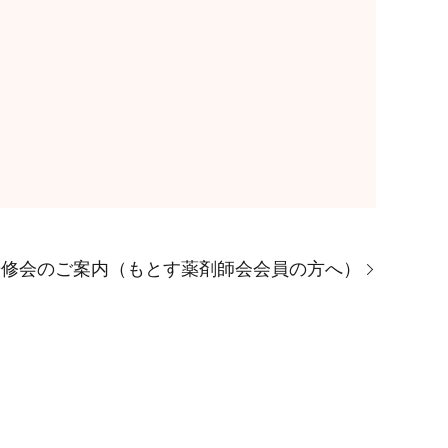
研修会のご案内（もとす薬剤師会会員の方へ）