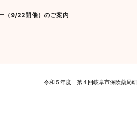
（9/22開催）のご案内
令和５年度 第４回岐阜市保険薬局