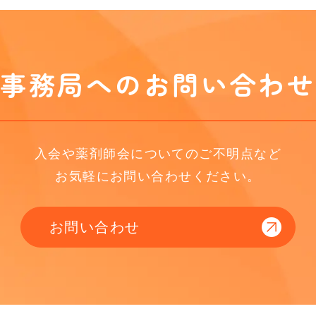
事務局へのお問い合わせ
入会や薬剤師会についてのご不明点など
お気軽にお問い合わせください。
お問い合わせ