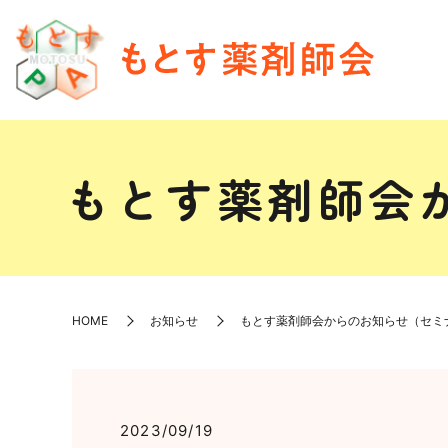
もとす薬剤師会
HOME
お知らせ
もとす薬剤師会からのお知らせ（セミ
2023/09/19