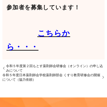
参加者を募集しています！
こちらか
ら・・・
令和５年度第２回もとす薬剤師会研修会（オンライン）の申し込
みについて
令和５年度日本薬剤師会学校薬剤師部会 くすり教育研修会の開催
について（協力依頼）