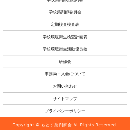
学校薬剤師委員会
定期検査検査表
学校環境衛生検査計画表
学校環境衛生活動優良校
研修会
事務局・入会について
お問い合わせ
サイトマップ
プライバシーポリシー
Copyright © もとす薬剤師会 All Rights Reserved.