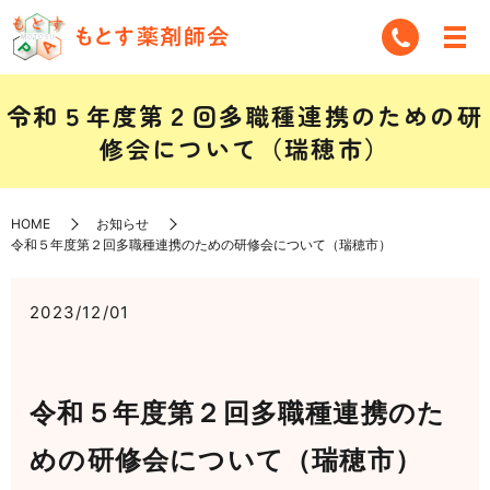
令和５年度第２回多職種連携のための研
修会について（瑞穂市）
HOME
お知らせ
令和５年度第２回多職種連携のための研修会について（瑞穂市）
2023/12/01
令和５年度第２回多職種連携のた
めの研修会について
（瑞穂市）