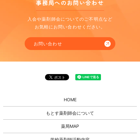
事務局へのお問い合わせ
入会や薬剤師会についてのご不明点など
お気軽にお問い合わせください。
お問い合わせ
HOME
もとす薬剤師会について
薬局MAP
学校薬剤師活動内容