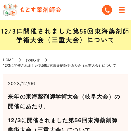
12/3に開催されました第56回東海薬剤師
学術大会（三重大会）について
HOME
お知らせ
12/3に開催されました第56回東海薬剤師学術大会（三重大会）について
2023/12/06
来年の東海薬剤師学術大会（岐阜大会）の
開催にあたり、
12/3に開催されました第56回東海薬剤師
学術大会（三重大会）について