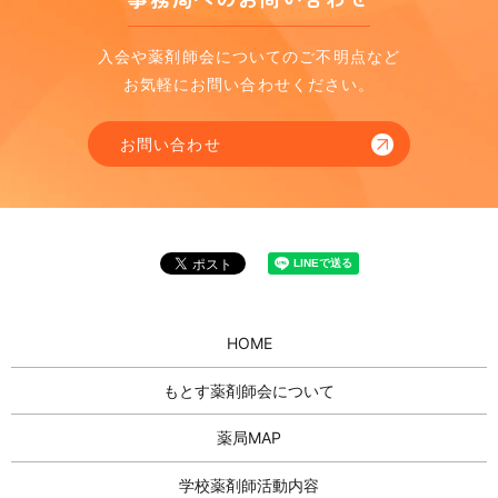
入会や薬剤師会についてのご不明点など
お気軽にお問い合わせください。
お問い合わせ
HOME
もとす薬剤師会について
薬局MAP
学校薬剤師活動内容