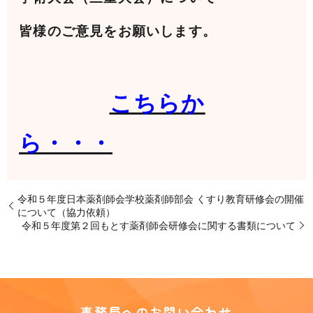
皆様のご意見をお願いします。
こちらか
ら・・・
令和５年度日本薬剤師会学校薬剤師部会 くすり教育研修会の開催
について（協力依頼）
令和５年度第２回もとす薬剤師会研修会に関する書類について
事務局へのお問い合わせ