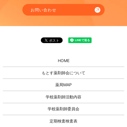
お問い合わせ
HOME
もとす薬剤師会について
薬局MAP
学校薬剤師活動内容
学校薬剤師委員会
定期検査検査表