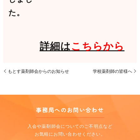
た
詳細は
こちらから
もとす薬剤師会からのお知らせ
学校薬剤師の皆様へ
事務局へのお問い合わせ
入会や薬剤師会についてのご不明点など
お気軽にお問い合わせください。