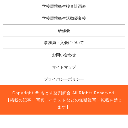
学校環境衛生検査計画表
学校環境衛生活動優良校
研修会
事務局・入会について
お問い合わせ
サイトマップ
プライバシーポリシー
Copyright © もとす薬剤師会 All Rights Reserved.
【掲載の記事・写真・イラストなどの無断複写・転載を禁じ
ます】