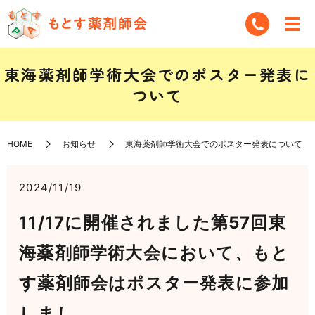
東海薬剤師学術大会でのポスター発表に
ついて
HOME
お知らせ
東海薬剤師学術大会でのポスター発表について
2024/11/19
11/17に開催されました第57回東
海薬剤師学術大会において、もと
す薬剤師会はポスター発表に参加
しまし