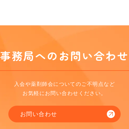
事務局へのお問い合わせ
入会や薬剤師会についてのご不明点など
お気軽にお問い合わせください。
お問い合わせ