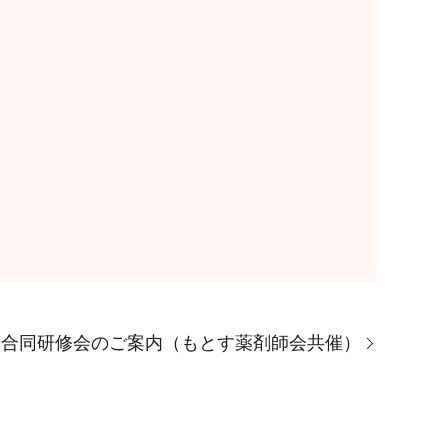
師合同研修会のご案内（もとす薬剤師会共催）