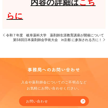
内容の詳細は
こち
らに
令和７年度 岐阜薬科大学 薬剤師生涯教育講座が開催について
第58回日本薬剤師会学術大会 in京都 に参加される方に！
事務局へのお問い合わせ
入会や薬剤師会についてのご不明点など
お気軽にお問い合わせください。
お問い合わせ