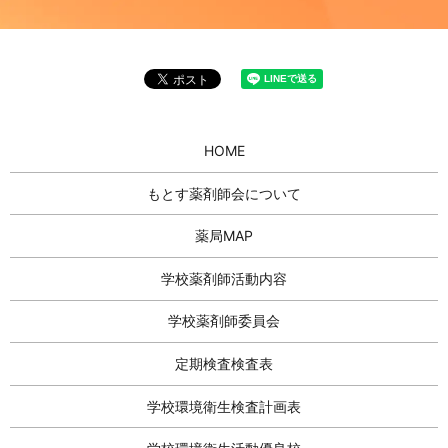
HOME
もとす薬剤師会について
薬局MAP
学校薬剤師活動内容
学校薬剤師委員会
定期検査検査表
学校環境衛生検査計画表