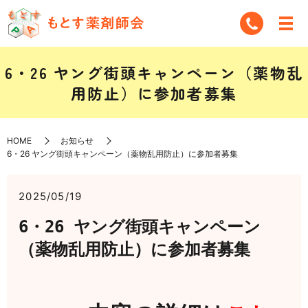
6・26 ヤング街頭キャンペーン（薬物乱
用防止）に参加者募集
HOME
お知らせ
6・26 ヤング街頭キャンペーン（薬物乱用防止）に参加者募集
2025/05/19
6・26 ヤング街頭キャンペーン
（薬物乱用防止）に参加者募集