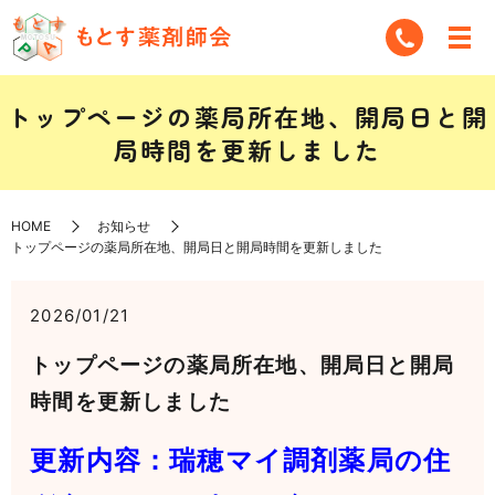
トップページの薬局所在地、開局日と開
局時間を更新しました
HOME
お知らせ
トップページの薬局所在地、開局日と開局時間を更新しました
2026/01/21
トップページの薬局所在地、開局日と開局
時間を更新しました
更新内容：瑞穂マイ調剤薬局の住