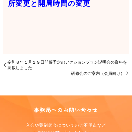
所変更と開局時間の変更
令和８年１月１９日開催予定のアクションプラン説明会の資料を
掲載しました
研修会のご案内（会員向け）
事務局へのお問い合わせ
入会や薬剤師会についてのご不明点など