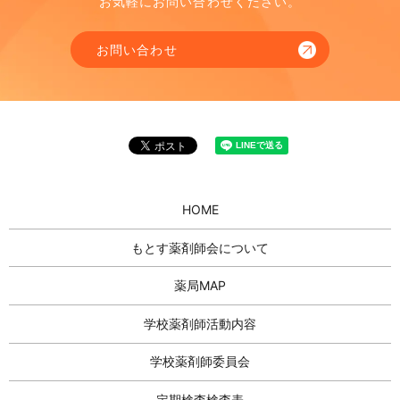
お気軽にお問い合わせください。
お問い合わせ
HOME
もとす薬剤師会について
薬局MAP
学校薬剤師活動内容
学校薬剤師委員会
定期検査検査表