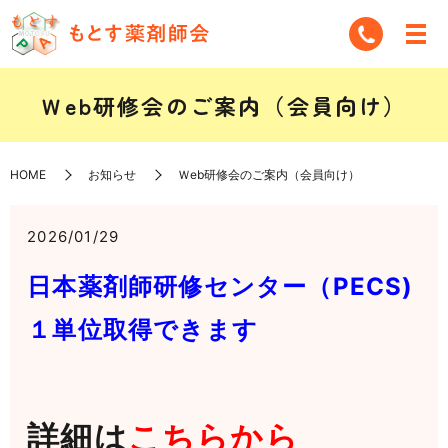
Ｗeb研修会のご案内（会員向け）
HOME
お知らせ
Ｗeb研修会のご案内（会員向け）
2026/01/29
日本薬剤師研修センター（PECS)
１単位取得できます
詳細は
こちらから