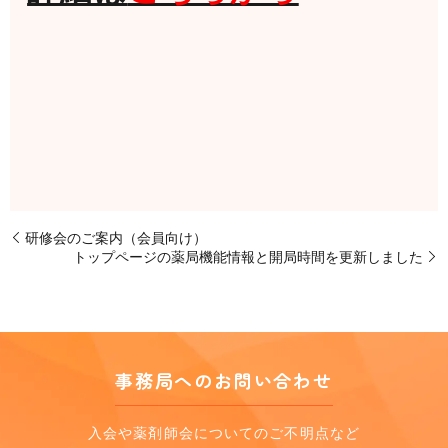
研修会のご案内（会員向け）
トップページの薬局機能情報と開局時間を更新しました
事務局へのお問い合わせ
入会や薬剤師会についてのご不明点など