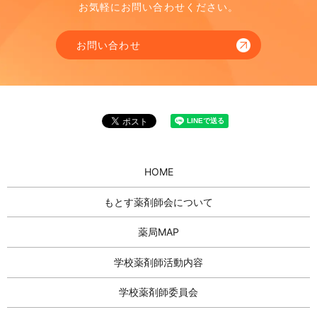
お気軽にお問い合わせください。
お問い合わせ
HOME
もとす薬剤師会について
薬局MAP
学校薬剤師活動内容
学校薬剤師委員会