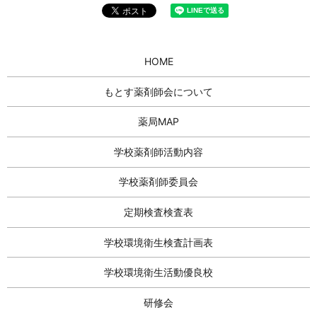
HOME
もとす薬剤師会について
薬局MAP
学校薬剤師活動内容
学校薬剤師委員会
定期検査検査表
学校環境衛生検査計画表
学校環境衛生活動優良校
研修会