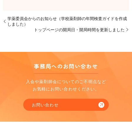
学薬委員会からのお知らせ（学校薬剤師の年間検査ガイドを作成
しました）
トップページの開局日・開局時間を更新しました
事務局へのお問い合わせ
入会や薬剤師会についてのご不明点など
お気軽にお問い合わせください。
お問い合わせ