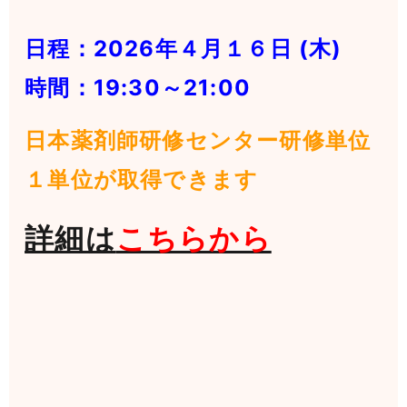
日程：2026年４月１６日 (木)
時間：19:30～21:00
日本薬剤師研修センター研修単位
１単位が取得できます
詳細は
こちらから