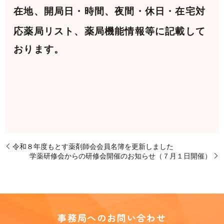
在地、開局日・時間、夜間・休日・在宅対
応薬局リスト、
薬局機能情報等に記載して
おります。
令和８年度もとす薬剤師会会員名簿を更新しました
学薬研修会からの研修会開催のお知らせ（７月１日開催）
事務局へのお問い合わせ