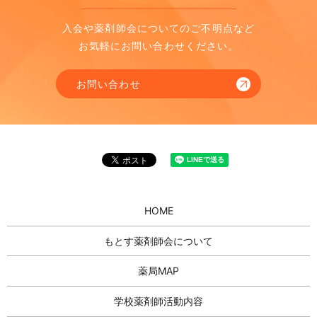
入会や薬剤師会についてのご不明点など
お気軽にお問い合わせください。
お問い合わせ
HOME
もとす薬剤師会について
薬局MAP
学校薬剤師活動内容