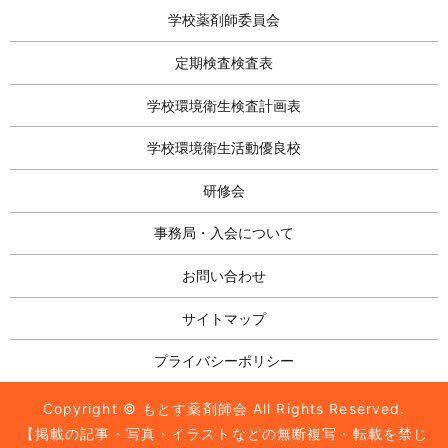
学校薬剤師委員会
定期検査検査表
学校環境衛生検査計画表
学校環境衛生活動優良校
研修会
事務局・入会について
お問い合わせ
サイトマップ
プライバシーポリシー
Copyright © もとす薬剤師会 All Rights Reserved.
【掲載の記事・写真・イラストなどの無断複写・転載を禁じ