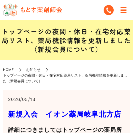
トップページの夜間・休日・在宅対応薬
局リスト、薬局機能情報を更新しました
（新規会員について）
HOME
お知らせ
トップページの夜間・休日・在宅対応薬局リスト、薬局機能情報を更新しまし
た（新規会員について）
2026/05/13
新規入会 イオン薬局岐阜北方店
詳細につきましてはトップページの薬局所