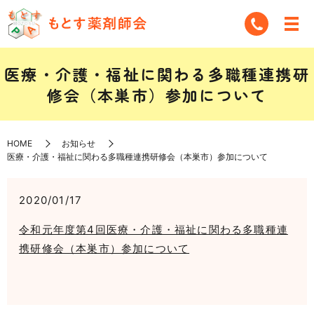
医療・介護・福祉に関わる多職種連携研
修会（本巣市）参加について
HOME
お知らせ
医療・介護・福祉に関わる多職種連携研修会（本巣市）参加について
2020/01/17
令和元年度第4回医療・介護・福祉に関わる多職種連
携研修会（本巣市）参加について