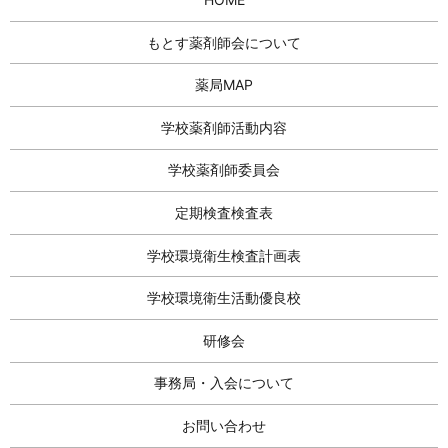
もとす薬剤師会について
薬局MAP
学校薬剤師活動内容
学校薬剤師委員会
定期検査検査表
学校環境衛生検査計画表
学校環境衛生活動優良校
研修会
事務局・入会について
お問い合わせ