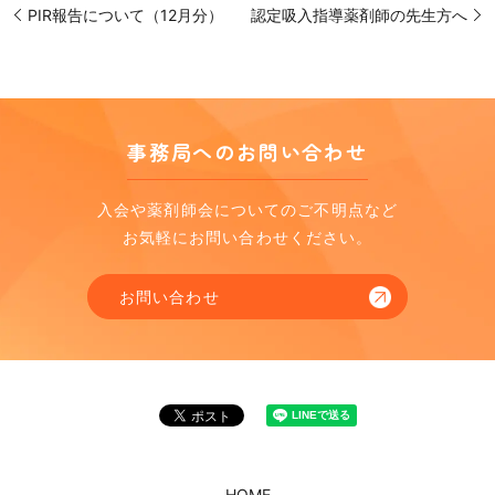
PIR報告について（12月分）
認定吸入指導薬剤師の先生方へ
事務局へのお問い合わせ
入会や薬剤師会についてのご不明点など
お気軽にお問い合わせください。
お問い合わせ
HOME